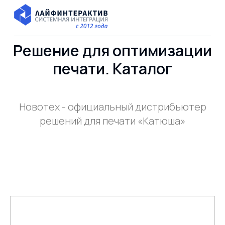
Решение для оптимизации
печати. Каталог
Новотех - официальный дистрибьютер
решений для печати «Катюша»