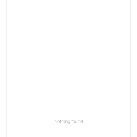
Nothing found