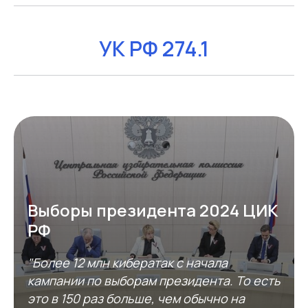
УК РФ 274.1
Выборы президента 2024 ЦИК
РФ
"Более 12 млн кибератак с начала
кампании по выборам президента. То есть
это в 150 раз больше, чем обычно на