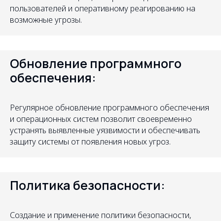
пользователей и оперативному реагированию на
возможные угрозы.
Обновление программного
обеспечения:
Регулярное обновление программного обеспечения
и операционных систем позволит своевременно
устранять выявленные уязвимости и обеспечивать
защиту системы от появления новых угроз.
Политика безопасности:
Создание и применение политики безопасности,