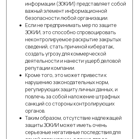
информации (ЗОКИИ) представляет собой
важный элемент информационной
безопасности любой организации.
Если не предпринимать мер по защите
ЗОКИИ, это способно спровоцировать
неконтролируемое раскрытие закрытых
сведений, стать причиной кибератак,
создать угрозу для коммерческой
деятельности и нанести ущерб деловой
репутации компании.
Кроме того, это может привести к
нарушению законодательных норм,
регулирующих защиту личных данных, и
повлечь за собой наложение штрафных
санкций со стороны контролирующих
органов.
Таким образом, отсутствие надлежащей
защиты ЗОКИИ может иметь очень
серьезные негативные последствия для