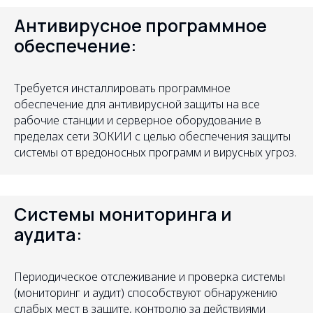
Антивирусное программное
обеспечение:
Требуется инсталлировать программное
обеспечение для антивирусной защиты на все
рабочие станции и серверное оборудование в
пределах сети ЗОКИИ с целью обеспечения защиты
системы от вредоносных программ и вирусных угроз.
Системы мониторинга и
аудита:
Периодическое отслеживание и проверка системы
(мониторинг и аудит) способствуют обнаружению
слабых мест в защите, контролю за действиями