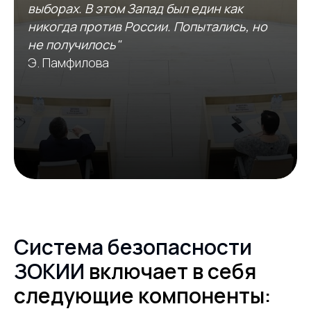
выборах. В этом Запад был един как
никогда против России. Попытались, но
не получилось"
Э. Памфилова
Система безопасности
ЗОКИИ
включает в себя
следующие компоненты: