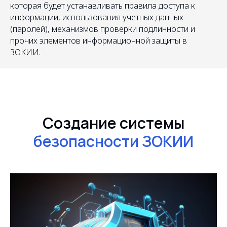
которая будет устанавливать правила доступа к
информации, использования учетных данных
(паролей), механизмов проверки подлинности и
прочих элементов информационной защиты в
ЗОКИИ.
Создание системы
безопасности ЗОКИИ
Получить консультацию
Эксперт ответит
на все ваши вопросы
Шарлотта Шашкова,