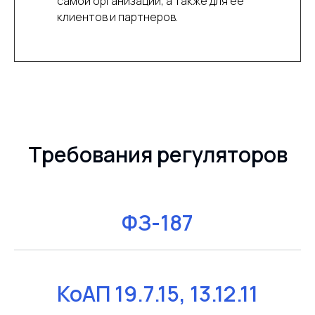
самой организации, а также для ее
клиентов и партнеров.
Требования регуляторов
ФЗ-187
КоАП 19.7.15, 13.12.11