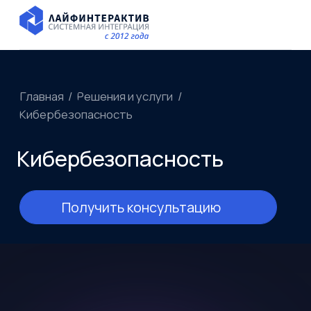
Главная
Решения и услуги
/
/
Кибербезопасность
Кибербезопасность
Получить консультацию